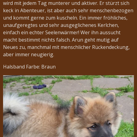
wird mit jedem Tag munterer und aktiver. Er stürzt sich
keck in Abenteuer, ist aber auch sehr menschenbezogen
und kommt gerne zum kuscheln. Ein immer fröhliches,
unaufgeregtes und sehr ausgeglichenes Kerlchen,
einfach ein echter Seelenwärmer! Wer ihn aussucht
macht bestimmt nichts falsch. Arun geht mutig auf
Neues zu, manchmal mit menschlicher Rückendeckung,
aber immer neugierig.
Halsband Farbe: Braun