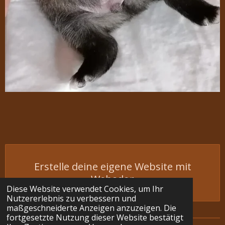
Erstelle deine eigene Website mit
Webador
Diese Website verwendet Cookies, um Ihr
Nutzererlebnis zu verbessern und
maßgeschneiderte Anzeigen anzuzeigen. Die
fortgesetzte Nutzung dieser Website bestätigt