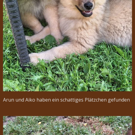
Arun und Aiko haben ein schattiges Plätzchen gefunden