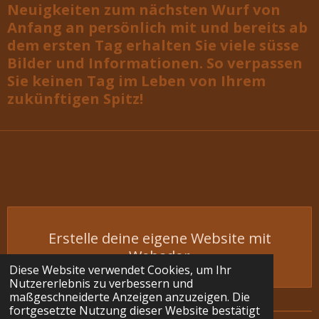
Neuigkeiten zum nächsten Wurf von
Anfang an persönlich mit und bereits ab
dem ersten Tag erhalten Sie viele süsse
Bilder und Informationen. So verpassen
Sie keinen Tag im Leben von Ihrem
zukünftigen Spitz!
Erstelle deine eigene Website mit
Webador
Diese Website verwendet Cookies, um Ihr
Nutzererlebnis zu verbessern und
maßgeschneiderte Anzeigen anzuzeigen. Die
fortgesetzte Nutzung dieser Website bestätigt