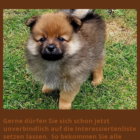
Gerne dürfen Sie sich schon jetzt
unverbindlich auf die Interessiertenliste
setzen lassen. So bekommen Sie alle