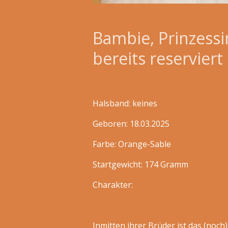
Bambie, Prinzessi
bereits reserviert
Halsband: keines
Geboren: 18.03.2025
Farbe: Orange-Sable
Startgewicht: 174 Gramm
Charakter:
Inmitten ihrer Brüder ist das (noch)