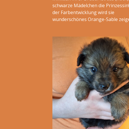
schwarze Mädelchen die Prinzessin
der Farbentwicklung wird sie
wunderschönes Orange-Sable zeig