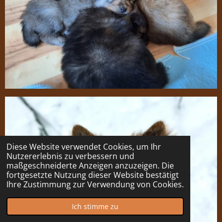
Diese Website verwendet Cookies, um Ihr
Nutzererlebnis zu verbessern und
maßgeschneiderte Anzeigen anzuzeigen. Die
fortgesetzte Nutzung dieser Website bestätigt
Ihre Zustimmung zur Verwendung von Cookies.
Ich stimme zu